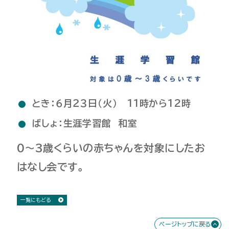
とき：６月２３日（火） 11時から12時
ばしょ：生涯学習館 和室
0～3歳くらいの赤ちゃんを対象にしたお
はなし会です。
一覧にもどる
ページトップに戻る