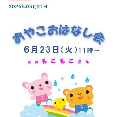
2026年05月31日