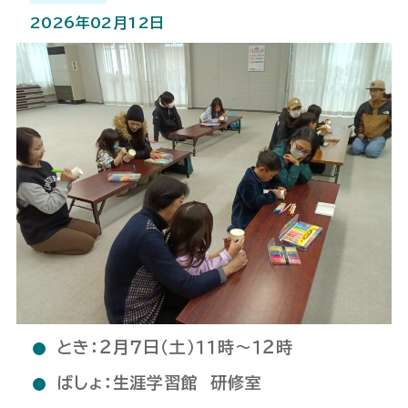
2026年02月12日
とき：２月７日（土）１１時～１２時
ばしょ：生涯学習館 研修室