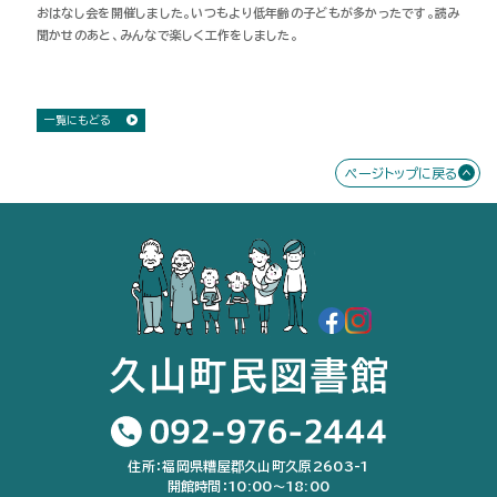
おはなし会を開催しました。いつもより低年齢の子どもが多かったです。読み
聞かせのあと、みんなで楽しく工作をしました。
一覧にもどる
ページトップに戻る
住所：福岡県糟屋郡久山町久原2603-1
開館時間：10:00〜18:00