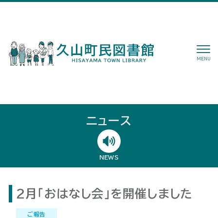
MENU
ニュース
NEWS
2月「おはなし会」を開催しました
ご報告