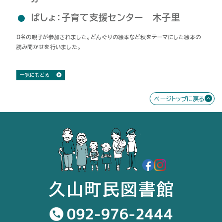
ばしょ：子育て支援センター 木子里
8名の親子が参加されました。どんぐりの絵本など秋をテーマにした絵本の
読み聞かせを行いました。
一覧にもどる
ページトップに戻る