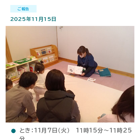
ご報告
2025年11月15日
とき：11月7日（火） 1１時15分～1１時25
分