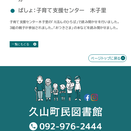
ばしょ：子育て支援センター 木子里
子育て支援センター木子里の「えほんのひろば」で読み聞かせを行いました。
３組の親子が参加されました。「おつきさま」の本などを読み聞かせました。
一覧にもどる
ページトップに戻る