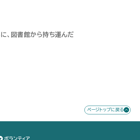
心に、図書館から持ち運んだ
ページトップに戻る
ボランティア