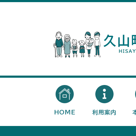
HOME
利用案内