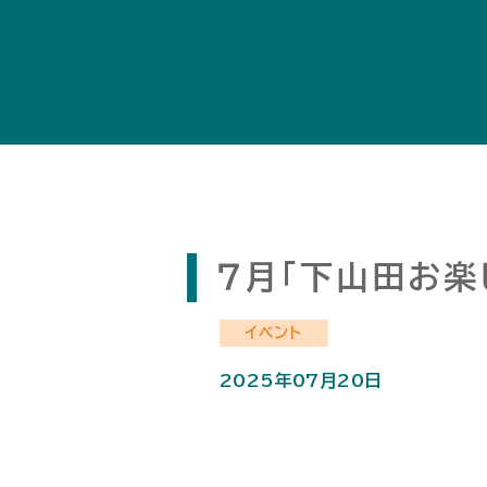
７月「下山田お楽
イベント
2025年07月20日