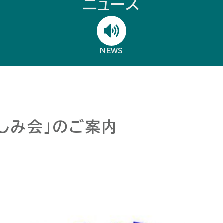
ニュース
NEWS
しみ会」のご案内