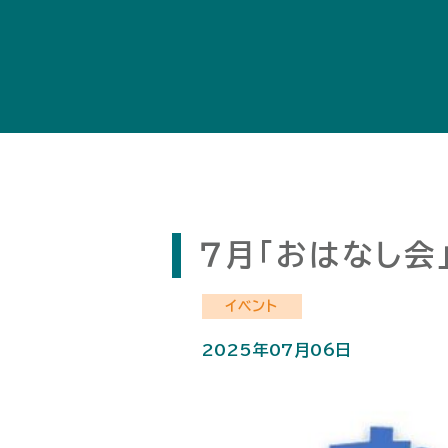
７月「おはなし会
イベント
2025年07月06日