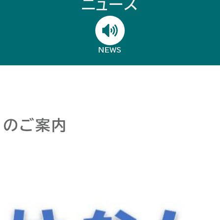
ニュース
NEWS
」のご案内