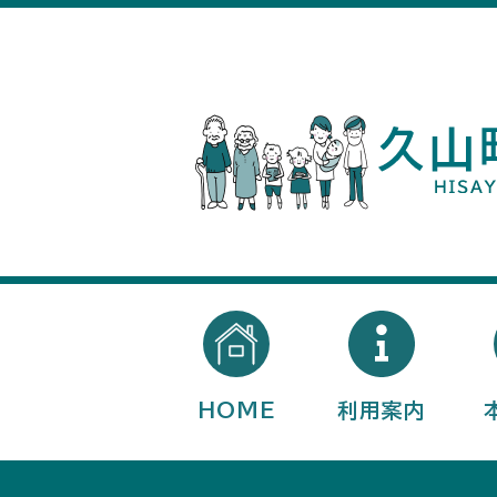
HOME
利用案内