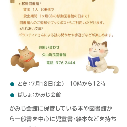
とき：７月１８日（金） 10時から12時
ばしょ：かみじ会館
かみじ会館に保管している本や図書館か
ら一般書を中心に児童書・絵本などを持ち