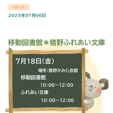
イベント
2025年07月06日