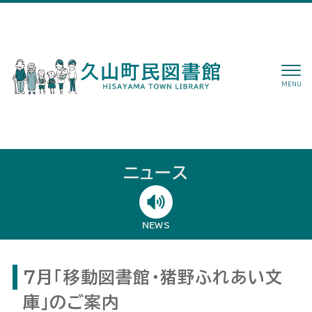
MENU
ニュース
NEWS
７月「移動図書館・猪野ふれあい文
庫」のご案内