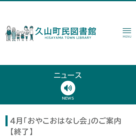
MENU
ニュース
NEWS
4月「おやこおはなし会」のご案内
【終了】