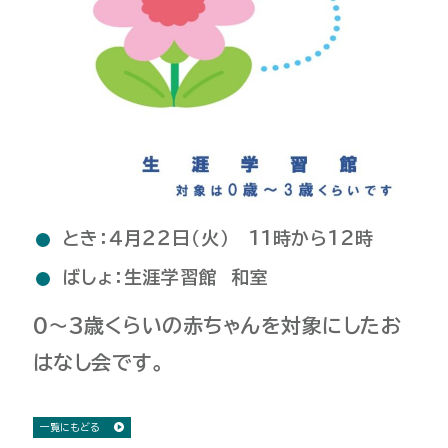
とき：４月２２日（火） 11時から12時
ばしょ：生涯学習館 和室
0～3歳くらいの赤ちゃんを対象にしたお
はなし会です。
一覧にもどる