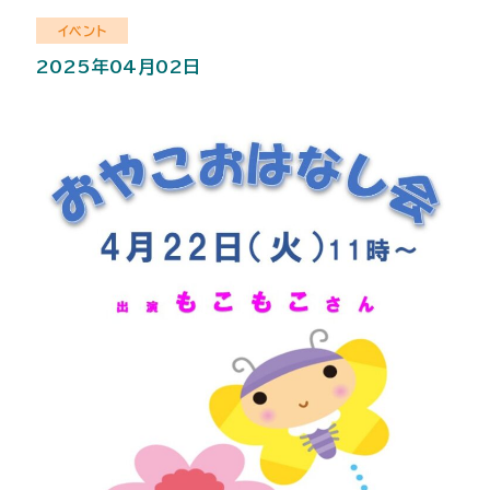
イベント
2025年04月02日